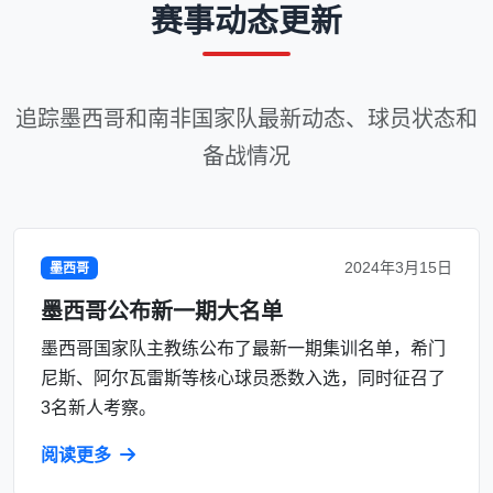
赛事动态更新
追踪墨西哥和南非国家队最新动态、球员状态和
备战情况
2024年3月15日
墨西哥
墨西哥公布新一期大名单
墨西哥国家队主教练公布了最新一期集训名单，希门
尼斯、阿尔瓦雷斯等核心球员悉数入选，同时征召了
3名新人考察。
阅读更多