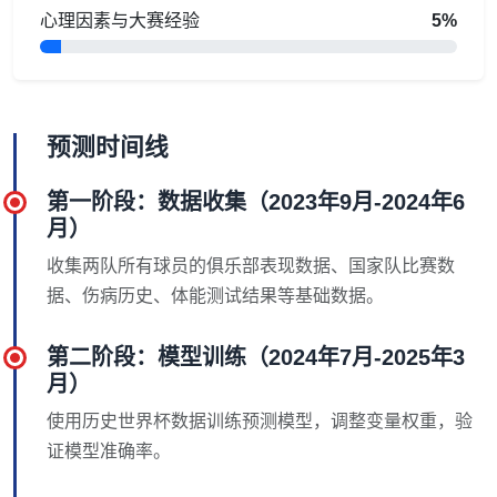
心理因素与大赛经验
5%
预测时间线
第一阶段：数据收集（2023年9月-2024年6
月）
收集两队所有球员的俱乐部表现数据、国家队比赛数
据、伤病历史、体能测试结果等基础数据。
第二阶段：模型训练（2024年7月-2025年3
月）
使用历史世界杯数据训练预测模型，调整变量权重，验
证模型准确率。