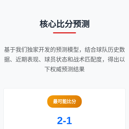
核心比分预测
基于我们独家开发的预测模型，结合球队历史数
据、近期表现、球员状态和战术匹配度，得出以
下权威预测结果
最可能比分
2-1