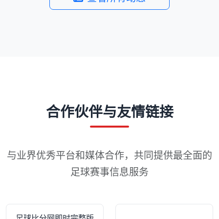
合作伙伴与友情链接
与业界优秀平台和媒体合作，共同提供最全面的
足球赛事信息服务
足球比分网即时完整版