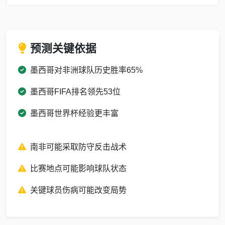
预测关键依据
墨西哥对非洲球队历史胜率65%
墨西哥FIFA排名领先53位
墨西哥世界杯经验更丰富
南非可能采取防守反击战术
比赛地点可能影响球队状态
关键球员伤病可能改变局势