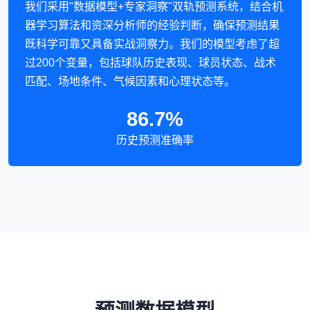
我们采用"数据模型+专家洞察"双轨预测系统，结合机
器学习算法和资深分析师的经验判断，确保预测结果
既科学可靠又具备实战洞察力。我们的模型考虑了超
过200个变量，包括球队历史表现、球员状态、战术
匹配、场地条件、气候因素和心理状态等。
86.7%
历史预测准确率