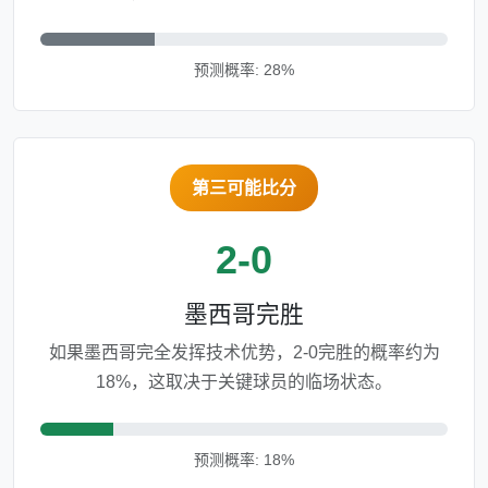
预测概率: 28%
第三可能比分
2-0
墨西哥完胜
如果墨西哥完全发挥技术优势，2-0完胜的概率约为
18%，这取决于关键球员的临场状态。
预测概率: 18%