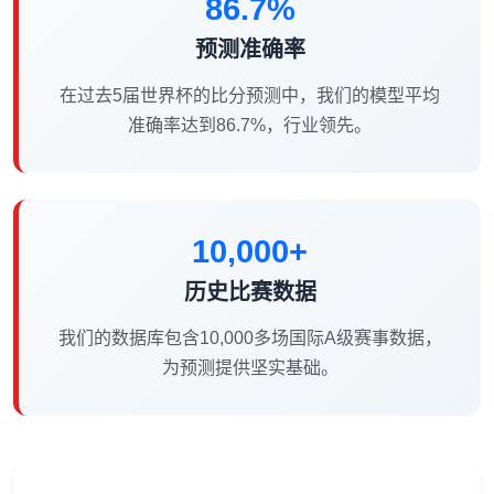
86.7%
预测准确率
在过去5届世界杯的比分预测中，我们的模型平均
准确率达到86.7%，行业领先。
10,000+
历史比赛数据
我们的数据库包含10,000多场国际A级赛事数据，
为预测提供坚实基础。