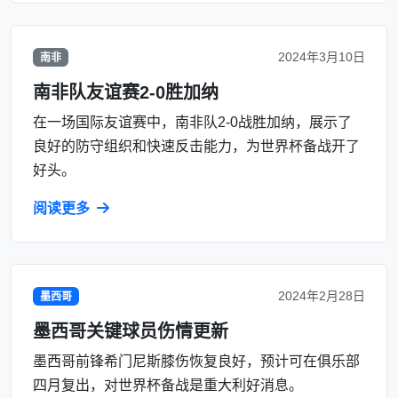
2024年3月10日
南非
南非队友谊赛2-0胜加纳
在一场国际友谊赛中，南非队2-0战胜加纳，展示了
良好的防守组织和快速反击能力，为世界杯备战开了
好头。
阅读更多
2024年2月28日
墨西哥
墨西哥关键球员伤情更新
墨西哥前锋希门尼斯膝伤恢复良好，预计可在俱乐部
四月复出，对世界杯备战是重大利好消息。