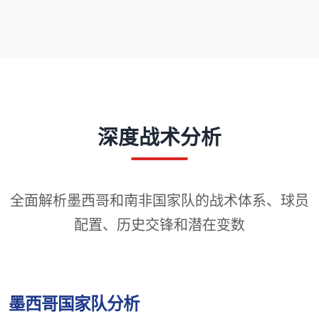
深度战术分析
全面解析墨西哥和南非国家队的战术体系、球员
配置、历史交锋和潜在变数
墨西哥国家队分析