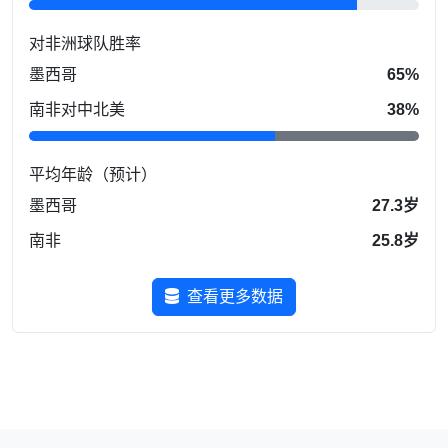
对非洲球队胜率
墨西哥
65%
南非对中北美
38%
平均年龄（预计）
墨西哥
27.3岁
南非
25.8岁
查看更多数据