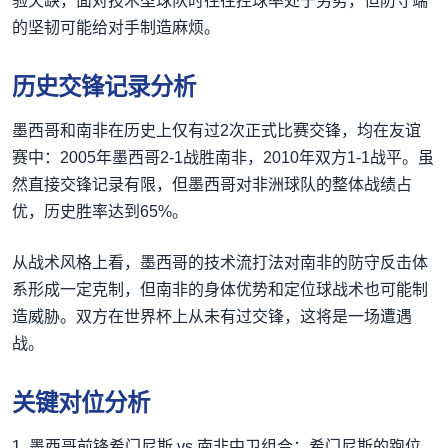
验欠缺，面对技术型球队时往往控球率处于劣势，但防守端
的坚韧可能给对手制造麻烦。
历史交锋记录分析
墨西哥和南非在历史上仅有过2次正式比赛交锋，均在友谊
赛中：2005年墨西哥2-1战胜南非，2010年双方1-1战平。虽
然直接交锋记录有限，但墨西哥对非洲球队的整体战绩占
优，历史胜率达到65%。
从战术风格上看，墨西哥的技术流打法对南非的防守反击体
系形成一定克制，但南非的身体优势和定位球战术也可能制
造威胁。双方在世界杯上从未有过交锋，这将是一场遭遇
战。
关键对位分析
1. 墨西哥前锋希门尼斯 vs 南非中卫组合：希门尼斯的跑位