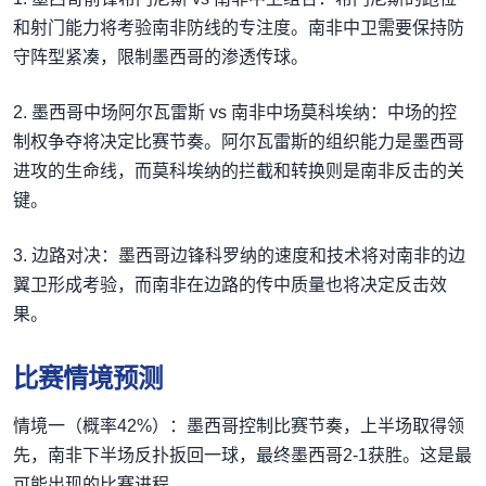
和射门能力将考验南非防线的专注度。南非中卫需要保持防
守阵型紧凑，限制墨西哥的渗透传球。
2. 墨西哥中场阿尔瓦雷斯 vs 南非中场莫科埃纳：中场的控
制权争夺将决定比赛节奏。阿尔瓦雷斯的组织能力是墨西哥
进攻的生命线，而莫科埃纳的拦截和转换则是南非反击的关
键。
3. 边路对决：墨西哥边锋科罗纳的速度和技术将对南非的边
翼卫形成考验，而南非在边路的传中质量也将决定反击效
果。
比赛情境预测
情境一（概率42%）：墨西哥控制比赛节奏，上半场取得领
先，南非下半场反扑扳回一球，最终墨西哥2-1获胜。这是最
可能出现的比赛进程。